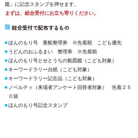
鑑」に記念スタンプを押せます。
まずは、総合受付にお立ち寄りください。
総合受付で配布するもの
ほんのもり号 乗船整理券 ※先着順 こども優先
うどんのおふるまい 整理券 ※先着順
ほんのもり号とせとうちの船図鑑（こども対象）
キーワードラリー台紙（こども対象）
キーワードラリー記念品（こども対象）
ノベルティ（来場者アンケート回答者対象） 先着２５
０袋
ほんのもり号記念スタンプ
ほんのもり号観覧エリア