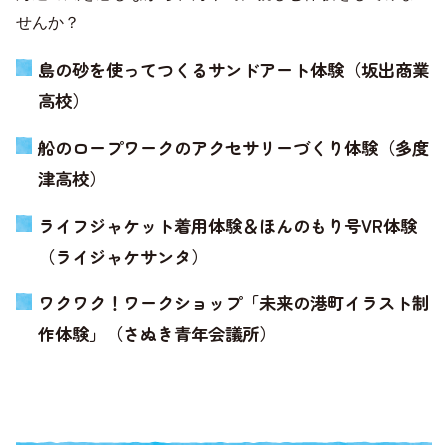
せんか？
島の砂を使ってつくるサンドアート体験（坂出商業
高校）
船のロープワークのアクセサリーづくり体験（多度
津高校）
ライフジャケット着用体験＆ほんのもり号VR体験
（ライジャケサンタ）
ワクワク！ワークショップ「未来の港町イラスト制
作体験」（さぬき青年会議所）
ステージイベント