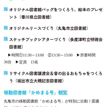
オリジナル図書館バッグをつくろう、絵本のプレゼ
ント（香川県立図書館）
オリジナルリースづくり（丸亀市立図書館）
スケッチブックシアターづくり（多度津町立明徳会
図書館）
▶時間①11:30～13:00 ②13:30～15:00 ▶所要時間
30分 ▶定員 15名
リサイクル図書譲渡会＆音の出るおもちゃをつくろ
う（坂出市立大橋記念図書館）
移動図書館「かめまる号」観覧
丸亀市の移動図書館「かめまる号」が特別に出動！図書