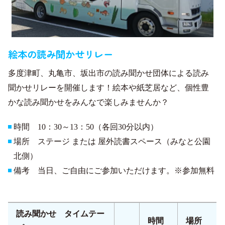
絵本の読み聞かせリレー
多度津町、丸亀市、坂出市の読み聞かせ団体による読み
聞かせリレーを開催します！絵本や紙芝居など、個性豊
かな読み聞かせをみんなで楽しみませんか？
時間 10：30～13：50（各回30分以内）
場所 ステージ または 屋外読書スペース（みなと公園
北側）
備考 当日、ご自由にご参加いただけます。※参加無料
読み聞かせ タイムテー
時間
場所