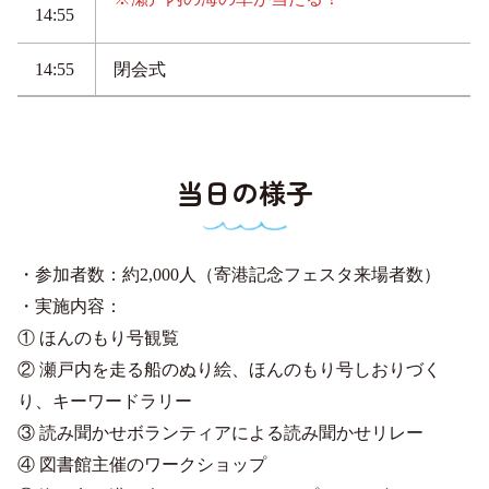
14:55
14:55
閉会式
当日の様子
・参加者数：約2,000人（寄港記念フェスタ来場者数）
・実施内容：
① ほんのもり号観覧
② 瀬戸内を走る船のぬり絵、ほんのもり号しおりづく
り、キーワードラリー
③ 読み聞かせボランティアによる読み聞かせリレー
④ 図書館主催のワークショップ