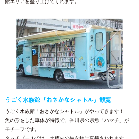
館エリアを盛り上げてくれます。
うごく水族館「おさかなシャトル」観覧
うごく水族館「おさかなシャトル」がやってきます！
魚の形をした車体が特徴で、香川県の県魚「ハマチ」が
モチーフです。
タッチプールでは、水槽内の生き物に直接さわれます