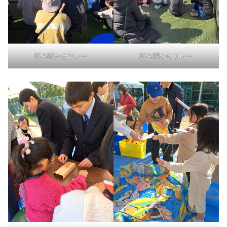
読み聞かせリレー
読み聞かせリレー