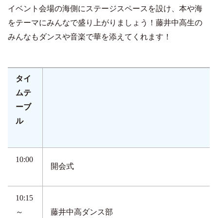
イベント会場の海側にステージスペースを設け、本や海
をテーマにみんなで盛り上がりましょう！藤井中高生の
みんなもダンスや音楽で華を添えてくれます！
タイ
ムテ
ーブ
ル
10:00
開会式
10:15
～
藤井中高ダンス部