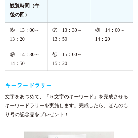
観覧時間（午
後の回）
⑥ 13：00～
⑦ 13：30～
⑧ 14：00～
13：20
13：50
14：20
⑨ 14：30～
⑩ 15：00～
14：50
15：20
キーワードラリー
文字をあつめて、「５文字のキーワード」を完成させる
キーワードラリーを実施します。完成したら、ほんのも
り号の記念品をプレゼント！