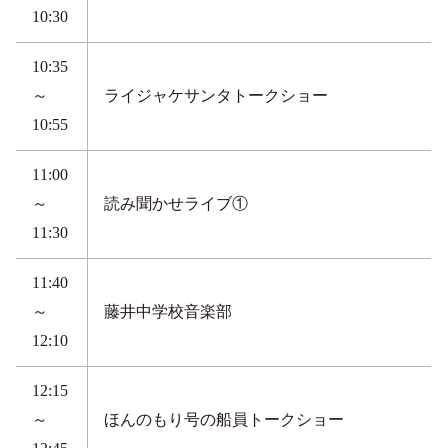
10:30
10:35
～
ライジャケサンタトークショー
10:55
11:00
～
読み聞かせライブ①
11:30
11:40
～
藤井中学校音楽部
12:10
12:15
～
ほんのもり号の船員トークショー