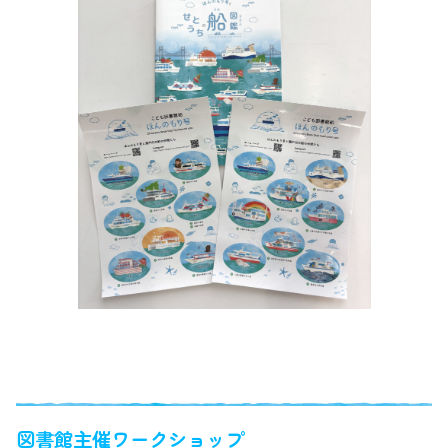
図書館エリア～本と出会う・楽しむ～
図書館主催ワークショップ