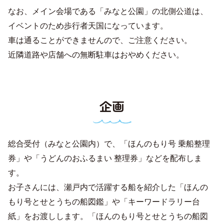
なお、メイン会場である「みなと公園」の北側公道は、
イベントのため歩行者天国になっています。
車は通ることができませんので、ご注意ください。
近隣道路や店舗への無断駐車はおやめください。
企画
総合受付（みなと公園内）で、「ほんのもり号 乗船整理
券」や「うどんのおふるまい 整理券」などを配布しま
す。
お子さんには、瀬戸内で活躍する船を紹介した「ほんの
もり号とせとうちの船図鑑」や「キーワードラリー台
紙」をお渡しします。「ほんのもり号とせとうちの船図