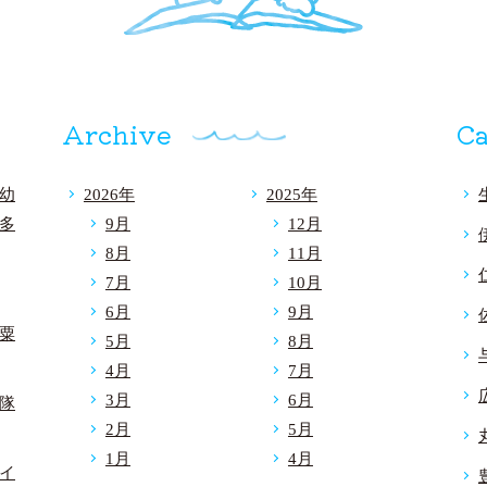
Archive
Ca
幼
2026年
2025年
多
9月
12月
8月
11月
7月
10月
6月
9月
粟
5月
8月
4月
7月
3月
6月
隊
2月
5月
1月
4月
イ