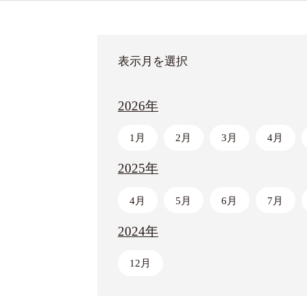
表示月を選択
2026年
1月
2月
3月
4月
2025年
4月
5月
6月
7月
2024年
12月