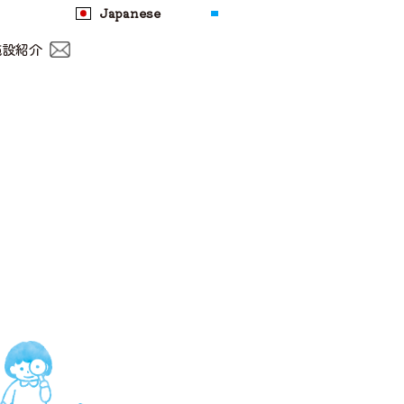
Japanese
施設紹介