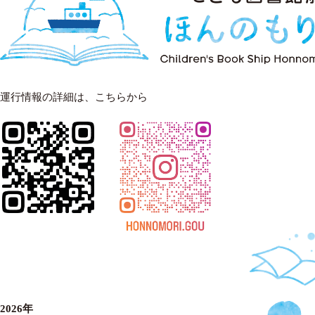
運行情報の詳細は、こちらから
2026年