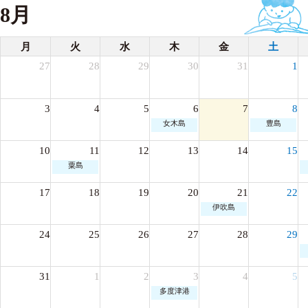
8月
月
火
水
木
金
土
27
28
29
30
31
1
3
4
5
6
7
8
女木島
豊島
10
11
12
13
14
15
粟島
17
18
19
20
21
22
伊吹島
24
25
26
27
28
29
31
1
2
3
4
5
多度津港