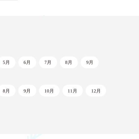
5月
6月
7月
8月
9月
8月
9月
10月
11月
12月