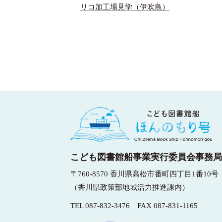
リコ加工場見学（伊吹島）
こども図書館船事業実行委員会事務局
〒760-8570 香川県高松市番町四丁目1番10号
（香川県政策部地域活力推進課内）
TEL
087-832-3476
FAX 087-831-1165