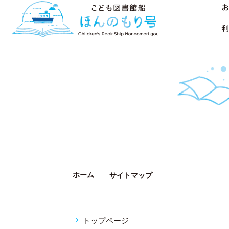
お
利
ホーム
サイトマップ
トップページ