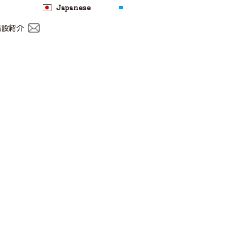
Japanese
施設紹介