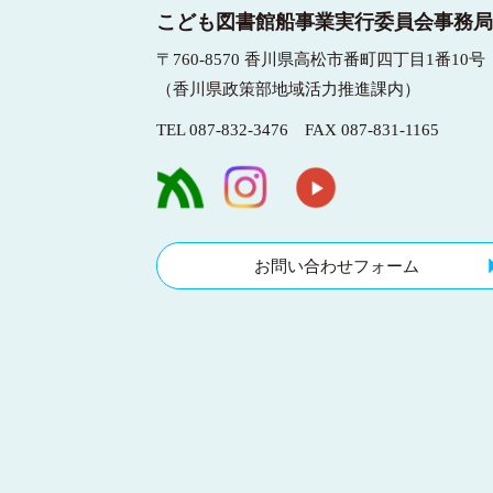
こども図書館船事業実行委員会事務局
〒760-8570 香川県高松市番町四丁目1番10号
（香川県政策部地域活力推進課内）
TEL
087-832-3476
FAX 087-831-1165
お問い合わせフォーム