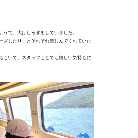
ようで、大はしゃぎをしていました。
ーズしたり、とそれぞれ楽しんでくれていた
ちもいて、スタッフもとても嬉しい気持ちに