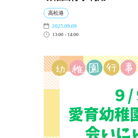
高松港
2025.09.09
13:00 - 14:00