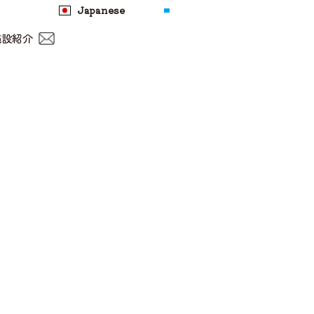
Japanese
施設紹介