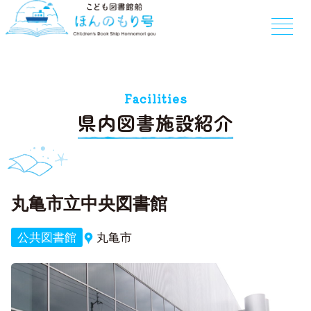
Facilities
県内図書施設紹介
丸亀市立中央図書館
公共図書館
丸亀市