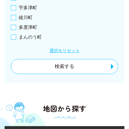
宇多津町
綾川町
多度津町
まんのう町
選択をリセット
検索する
地図から探す