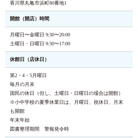
香川県丸亀市浜町80番地1
開館（開店）時間
月曜日〜金曜日 9:30〜20:00
土曜日・日曜日 9:30〜17:00
休館日（店休日）
第2・4・5月曜日
毎月の月末
国民の休日（但し、土曜日・日曜日の場合は開館）
※小中学校の夏季休業日は、月曜日、祝休日、月末
も開館
年末年始
図書整理期間 警報発令時