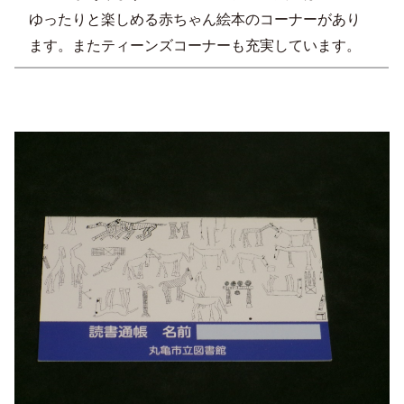
ゆったりと楽しめる赤ちゃん絵本のコーナーがあり
ます。またティーンズコーナーも充実しています。