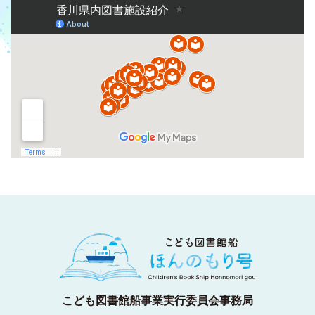
こども図書館船事業実行委員会事務局