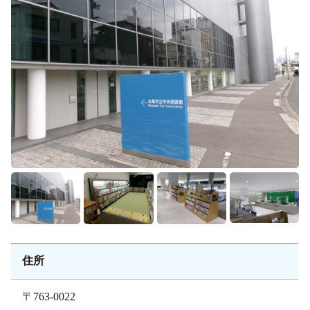
住所
〒763-0022